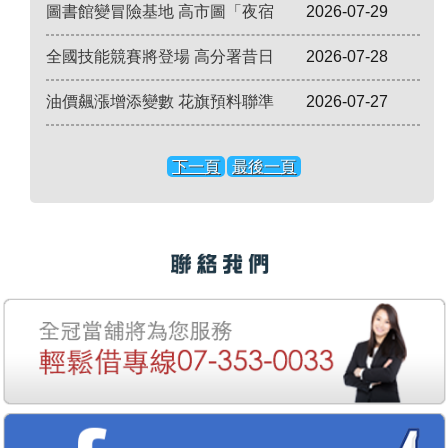
圖書館變冒險基地 高市圖「夜宿
2026-07-29
全國技能競賽將登場 高分署昔日
2026-07-28
油價飆漲增添變數 花旗預料聯準
2026-07-27
下一頁
最後一頁