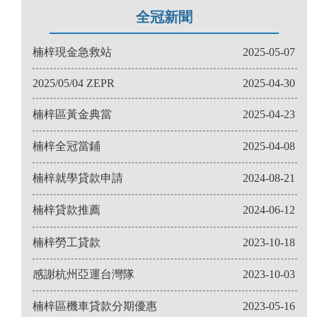
全冠新聞
楠梓現金急救站
2025-05-07
2025/05/04 ZEPR
2025-04-30
楠梓區黃金典當
2025-04-23
楠梓全冠當鋪
2025-04-08
楠梓就學貸款申請
2024-08-21
楠梓貸款推薦
2024-06-12
楠梓勞工貸款
2023-10-18
感謝杭州亞運台灣隊
2023-10-03
楠梓區機車貸款分期優惠
2023-05-16